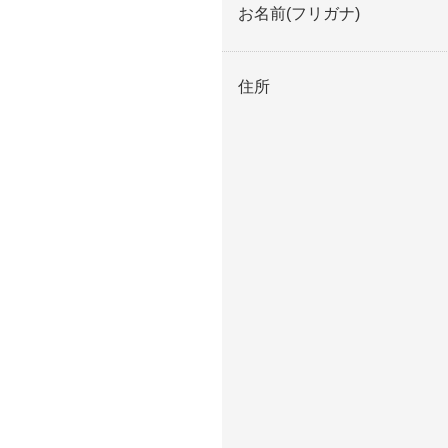
お名前(フリガナ)
住所