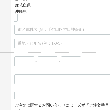
-
-
ご注文に関するお問い合わせには、必ず「ご注文番号