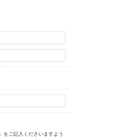
」をご記入くださいますよう