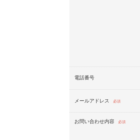
電話番号
メールアドレス
必須
お問い合わせ内容
必須