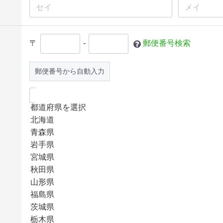
〒
-
郵便番号検索
郵便番号から自動入力