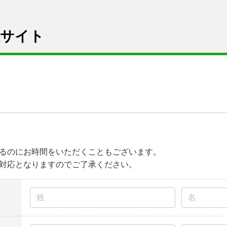
注サイト
るのにお時間をいただくこともございます。
対応となりますのでご了承ください。